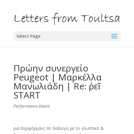
Select Page
Πρώην συνεργείο
Peugeot | Μαρκέλλα
Μανωλιάδη | Re: ῥεῖ
START
Performance-Dance
μια περφόρμανς σε διάλογο με το γλυπτικό &