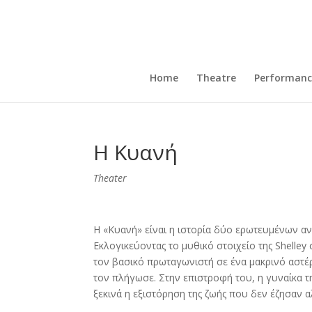
Home
Theatre
Performanc
Η Κυανή
Theater
Η «Κυανή» είναι η ιστορία δύο ερωτευμένων αν
Εκλογικεύοντας το μυθικό στοιχείο της Shelle
τον βασικό πρωταγωνιστή σε ένα μακρινό αστέ
τον πλήγωσε. Στην επιστροφή του, η γυναίκα της
ξεκινά η εξιστόρηση της ζωής που δεν έζησαν 