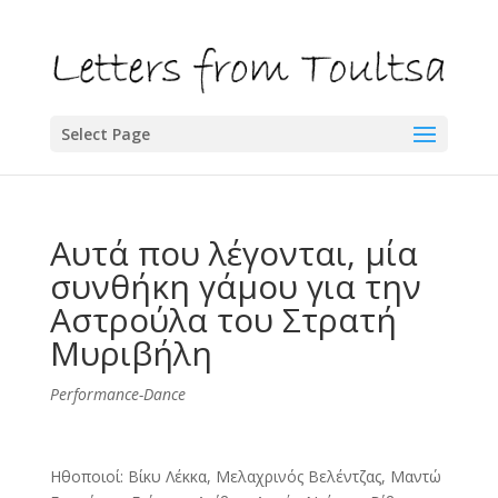
Select Page
Αυτά που λέγονται, μία
συνθήκη γάμου για την
Αστρούλα του Στρατή
Μυριβήλη
Performance-Dance
Ηθοποιοί: Βίκυ Λέκκα, Μελαχρινός Βελέντζας, Μαντώ